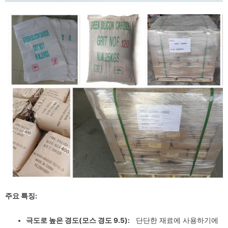
주요 특징:
극도로 높은 경도(모스 경도 9.5):
단단한 재료에 사용하기에