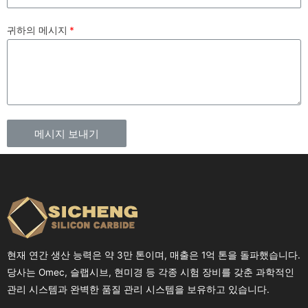
귀하의 메시지
메시지 보내기
현재 연간 생산 능력은 약 3만 톤이며, 매출은 1억 톤을 돌파했습니다.
당사는 Omec, 슬랩시브, 현미경 등 각종 시험 장비를 갖춘 과학적인
관리 시스템과 완벽한 품질 관리 시스템을 보유하고 있습니다.