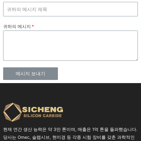
귀하의 메시지
메시지 보내기
현재 연간 생산 능력은 약 3만 톤이며, 매출은 1억 톤을 돌파했습니다.
당사는 Omec, 슬랩시브, 현미경 등 각종 시험 장비를 갖춘 과학적인