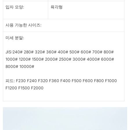
입자 모양:
육각형
사용 가능한 사이즈:
미세 분말:
JIS:240# 280# 320# 360# 400# 500# 600# 700# 800#
1000# 1200# 1500# 2000# 2500# 3000# 4000# 6000#
8000# 10000#
피드: F230 F240 F320 F360 F400 F500 F600 F800 F1000
F1200 F1500 F2000