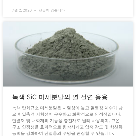
7월 2, 2026
댓글이 없습니다
녹색 SiC 미세분말의 열 절연 응용
녹색 탄화규소 미세분말은 내열성이 높고 열팽창 계수가 낮
으며 열충격 저항성이 우수하고 화학적으로 안정적입니다.
단열재 및 내화재의 기능성 충전재로 널리 사용되며, 고온
구조 안정성을 효과적으로 향상시키고 압축 강도 및 항산화
능력을 강화하여 단열층의 수명을 연장할 수 있습니다.