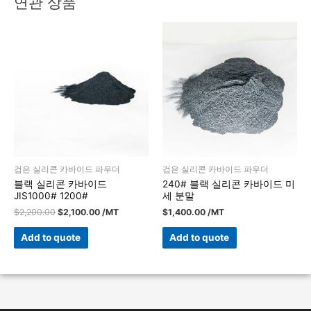
연관 상품
검은 실리콘 카바이드 파우더
검은 실리콘 카바이드 파우더
블랙 실리콘 카바이드
240# 블랙 실리콘 카바이드 미
JIS1000# 1200#
세 분말
$
2,200.00
$
2,100.00
/MT
$
1,400.00
/MT
Add to quote
Add to quote