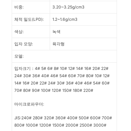
비중:
3.20~3.25g/cm3
체적 밀도(LPD):
1.2~1.6g/cm3
색상:
녹색
입자 모양:
육각형
모델:
입자크기：4# 5# 6# 8# 10# 12# 14# 16# 20# 22#
24# 30# 36# 40# 46# 54# 60# 70# 80# 10# 12#
14# 16# 20# 22# 24# 30# 36# 40# 46# 54# 60#
70# 80# 90# 100# 120# 150# 180# 220#
마이크로파우더:
JIS:240# 280# 320# 360# 400# 500# 600# 700#
800# 1000# 1200# 1500# 2000# 2500# 3000#