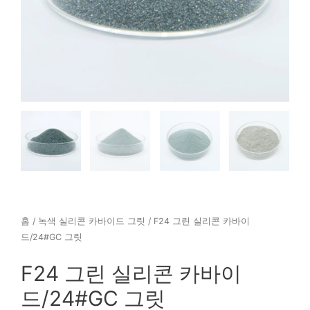
홈
/
녹색 실리콘 카바이드 그릿
/ F24 그린 실리콘 카바이
드/24#GC 그릿
F24 그린 실리콘 카바이
드/24#GC 그릿