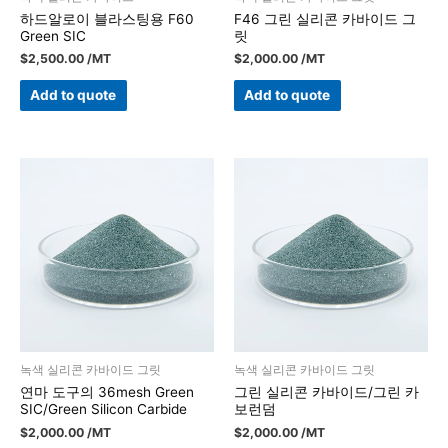
하드알로이 블라스팅용 F60
F46 그린 실리콘 카바이드 그
Green SIC
릿
$
2,500.00
/MT
$
2,000.00
/MT
Add to quote
Add to quote
녹색 실리콘 카바이드 그릿
녹색 실리콘 카바이드 그릿
연마 도구의 36mesh Green
그린 실리콘 카바이드/그린 카
SIC/Green Silicon Carbide
보런덤
$
2,000.00
/MT
$
2,000.00
/MT