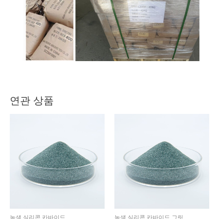
연관 상품
녹색 실리콘 카바이드
녹색 실리콘 카바이드 그릿