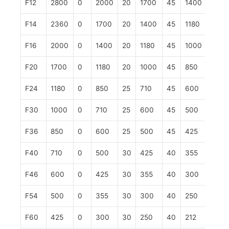
F12
2800
0
2000
20
1700
45
1400
70
F14
2360
0
1700
20
1400
45
1180
70
F16
2000
0
1400
20
1180
45
1000
70
F20
1700
0
1180
20
1000
45
850
65
F24
1180
0
850
25
710
45
600
65
F30
1000
0
710
25
600
45
500
65
F36
850
0
600
25
500
45
425
65
F40
710
0
500
30
425
40
355
65
F46
600
0
425
30
355
40
300
65
F54
500
0
355
30
300
40
250
65
F60
425
0
300
30
250
40
212
65